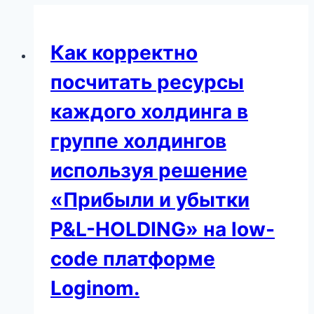
Как корректно
посчитать ресурсы
каждого холдинга в
группе холдингов
используя решение
«Прибыли и убытки
P&L-HOLDING» на low-
code платформе
Loginom.