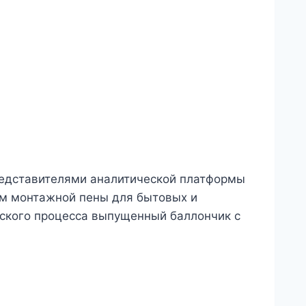
представителями аналитической платформы
ом монтажной пены для бытовых и
еского процесса выпущенный баллончик с