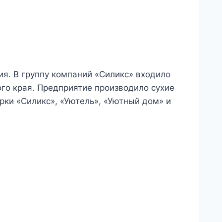
ия. В группу компаний «Силикс» входило
го края. Предприятие производило сухие
рки «Силикс», «Уютель», «Уютный дом» и