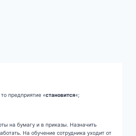
 то предприятие «
становится
«;
ты на бумагу и в приказы. Назначить
аботать. На обучение сотрудника уходит от