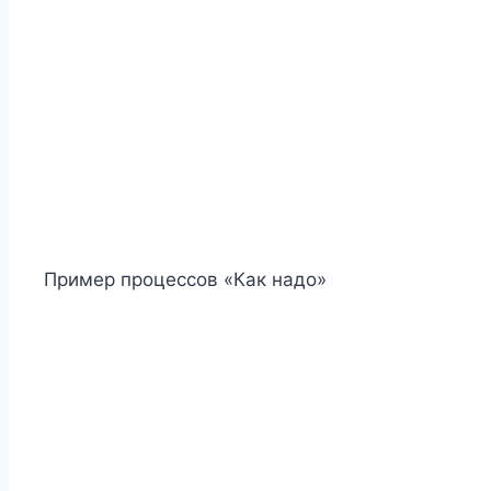
Пример процессов «Как надо»