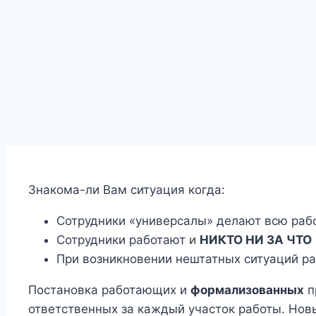
Знакома-ли Вам ситуация когда:
Сотрудники «универсалы» делают всю работ
Сотрудники работают и
НИКТО НИ ЗА ЧТО
При возникновении нештатных ситуаций ра
Постановка работающих и
формализованных
п
ответственных за каждый участок работы. Нов