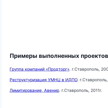
Примеры выполненных проектов
Группа компаний «Продторг»
. г.Ставрополь, 200
Реструктуризация УМНЦ в ИДПО
. г.Ставрополь,
Лимитирование, Авенир
. г.Ставрополь, 2011г.