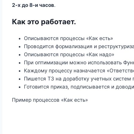
2-х до 8-и часов
.
Как это работает.
Описываются процессы «Как есть»
Проводится формализация и реструктуриз
Описываются процессы «Как надо»
При оптимизации можно использовать Фун
Каждому процессу назначается «Ответств
Пишется ТЗ на доработку учетных систем
Готовится приказ, подписывается и доводи
Пример процессов «Как есть»