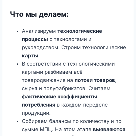
Что мы делаем:
Анализируем
технологические
процессы
с технологами и
руководством. Строим технологические
карты
.
В соответствии с технологическими
картами разбиваем всё
товародвижение на
потоки товаров
,
сырья и полуфабрикатов. Считаем
фактические коэффициенты
потребления
в каждом переделе
продукции.
Собираем балансы по количеству и по
сумме МПЦ. На этом этапе
выявляются