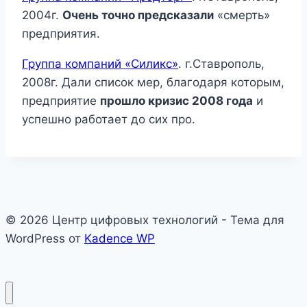
2004г.
Очень точно предсказали
«смерть»
предприятия.
Группа компаний «Силикс»
. г.Ставрополь,
2008г. Дали список мер, благодаря которым,
предприятие
прошло кризис 2008 года
и
успешно работает до сих про.
© 2026 Центр цифровых технологий - Тема для
WordPress от
Kadence WP