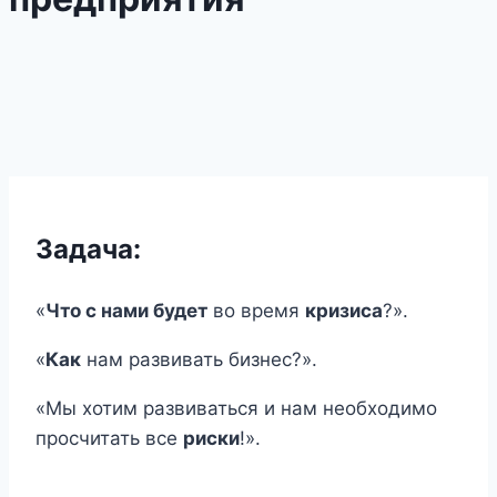
Задача:
«
Что с нами будет
во время
кризиса
?».
«
Как
нам развивать бизнес?».
«Мы хотим развиваться и нам необходимо
просчитать все
риски
!».