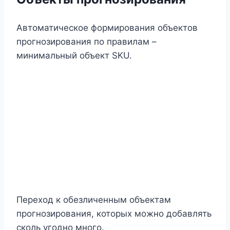
Автоматическое формирования объектов
прогнозирования по правилам –
минимальный объект SKU.
Переход к обезличенным объектам
прогнозирования, которых можно добавлять
сколь угодно много.