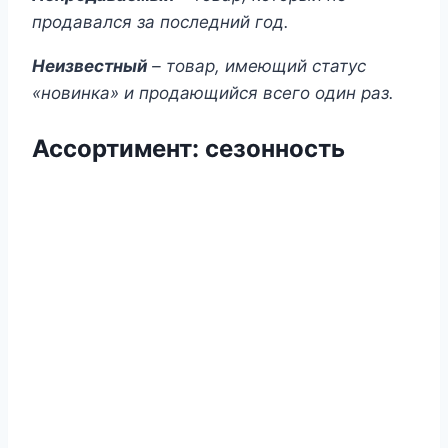
продавался за последний год.
Неизвестный
– товар, имеющий статус
«новинка» и продающийся всего один раз.
Ассортимент
:
сезонность