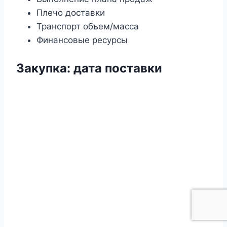
Плечо доставки
Транспорт объем/масса
Финансовые ресурсы
Закупка
:
дата поставки