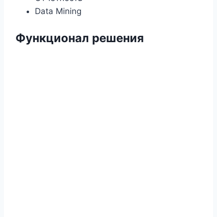
Data Mining
Функционал решения