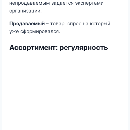
непродаваемым задается экспертами
организации.
Продаваемый
– товар, спрос на который
уже сформировался.
Ассортимент
:
регулярность