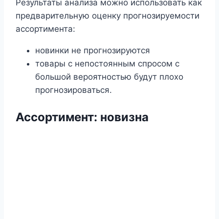
Результаты анализа можно использовать как
предварительную оценку прогнозируемости
ассортимента:
новинки не прогнозируются
товары с непостоянным спросом с
большой вероятностью будут плохо
прогнозироваться.
Ассортимент
:
новизна