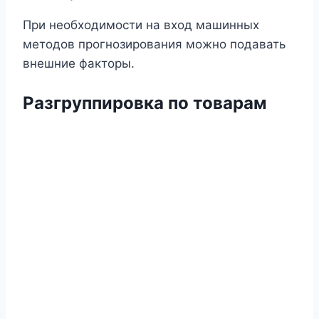
При необходимости на вход машинных
методов прогнозирования можно подавать
внешние факторы.
Разгруппировка по товарам