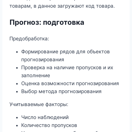
товарам, в данное загружают код товара.
Прогноз
:
подготовка
Предобработка:
Формирование рядов для объектов
прогнозирования
Проверка на наличие пропусков и их
заполнение
Оценка возможности прогнозирования
Выбор метода прогнозирования
Учитываемые факторы:
Число наблюдений
Количество пропусков