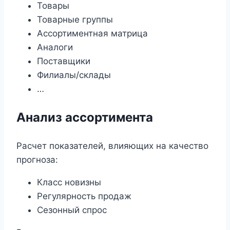
Товары
Товарные группы
Ассортиментная матрица
Аналоги
Поставщики
Филиалы/склады
…
Анализ ассортимента
Расчет показателей, влияющих на качество
прогноза:
Класс новизны
Регулярность продаж
Сезонный спрос