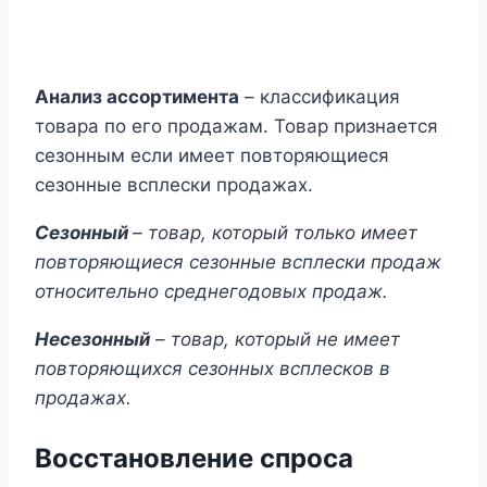
Анализ ассортимента
– классификация
товара по его продажам. Товар признается
сезонным если имеет повторяющиеся
сезонные всплески продажах.
Сезонный ­­
– товар, который только имеет
повторяющиеся сезонные всплески продаж
относительно среднегодовых продаж.
Несезонный
– товар, который не имеет
повторяющихся сезонных всплесков в
продажах.
Восстановление спроса