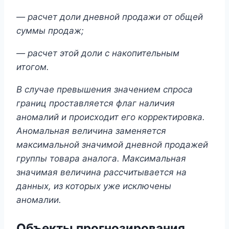
— расчет доли дневной продажи от общей
суммы продаж;
— расчет этой доли с накопительным
итогом.
В случае превышения значением спроса
границ проставляется флаг наличия
аномалий и происходит его корректировка.
Аномальная величина заменяется
максимальной значимой дневной продажей
группы товара аналога. Максимальная
значимая величина рассчитывается на
данных, из которых уже исключены
аномалии.
Объекты прогнозирования