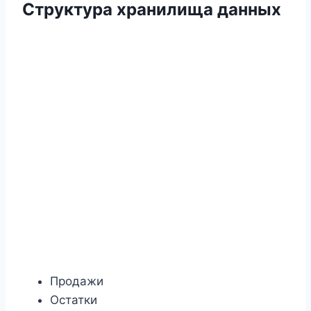
Структура хранилища данных
Продажи
Остатки