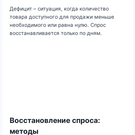
Дефицит – ситуация, когда количество
товара доступного для продажи меньше
необходимого или равна нулю. Спрос
восстанавливается только по дням.
Восстановление спроса
:
методы