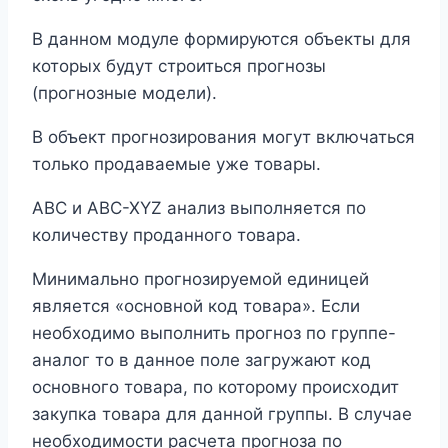
В данном модуле формируются объекты для
которых будут строиться прогнозы
(прогнозные модели).
В объект прогнозирования могут включаться
только продаваемые уже товары.
ABC и ABC-XYZ анализ выполняется по
количеству проданного товара.
Минимально прогнозируемой единицей
является «основной код товара». Если
необходимо выполнить прогноз по группе-
аналог то в данное поле загружают код
основного товара, по которому происходит
закупка товара для данной группы. В случае
необходимости расчета прогноза по