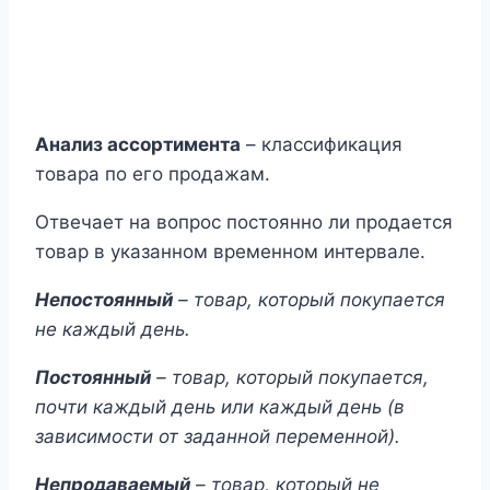
Анализ ассортимента
– классификация
товара по его продажам.
Отвечает на вопрос постоянно ли продается
товар в указанном временном интервале.
Непостоянный
– товар, который покупается
не каждый день.
Постоянный
– товар, который покупается,
почти каждый день или каждый день (в
зависимости от заданной переменной).
Непродаваемый
– товар, который не