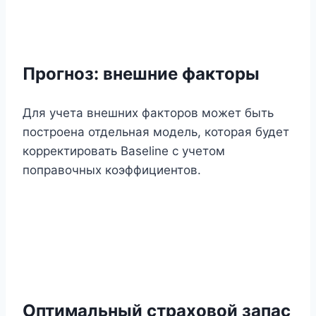
Прогноз
:
внешние факторы
Для учета внешних факторов может быть
построена отдельная модель, которая будет
корректировать Baseline с учетом
поправочных коэффициентов.
Оптимальный страховой запас