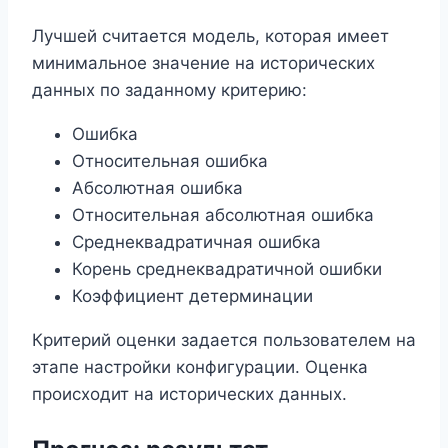
Лучшей считается модель, которая имеет
минимальное значение на исторических
данных по заданному критерию:
Ошибка
Относительная ошибка
Абсолютная ошибка
Относительная абсолютная ошибка
Среднеквадратичная ошибка
Корень среднеквадратичной ошибки
Коэффициент детерминации
Критерий оценки задается пользователем на
этапе настройки конфигурации. Оценка
происходит на исторических данных.