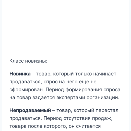
Класс новизны:
Новинка ­­
– товар, который только начинает
продаваться, спрос на него еще не
сформирован. Период формирования спроса
на товар задается экспертами организации.
Непродаваемый
– товар, который перестал
продаваться. Период отсутствия продаж,
товара после которого, он считается