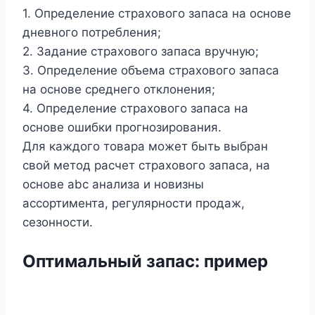
1. Определение страхового запаса на основе
дневного потребления;
2. Задание страхового запаса вручную;
3. Определение объема страхового запаса
на основе среднего отклонения;
4. Определение страхового запаса на
основе ошибки прогнозирования.
Для каждого товара может быть выбран
свой метод расчет страхового запаса, на
основе abc анализа и новизны
ассортимента, регулярности продаж,
сезонности.
Оптимальный запас
:
пример