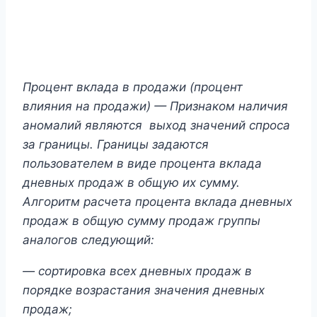
Процент вклада в продажи (процент
влияния на продажи) — Признаком наличия
аномалий являются выход значений спроса
за границы. Границы задаются
пользователем в виде процента вклада
дневных продаж в общую их сумму.
Алгоритм расчета процента вклада дневных
продаж в общую сумму продаж группы
аналогов следующий:
— сортировка всех дневных продаж в
порядке возрастания значения дневных
продаж;