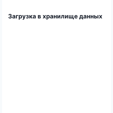
Загрузка в хранилище данных