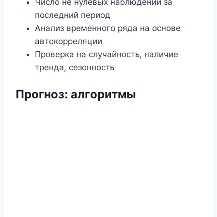
Число не нулевых наблюдений за
последний период
Анализ временного ряда на основе
автокорреляции
Проверка на случайность, наличие
тренда, сезонность
Прогноз
:
алгоритмы