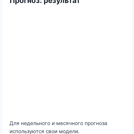
Прогноз
:
результат
Для недельного и месячного прогноза
используются свои модели.