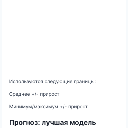
Используются следующие границы:
Среднее +/- прирост
Минимум/максимум +/- прирост
Прогноз
:
лучшая модель