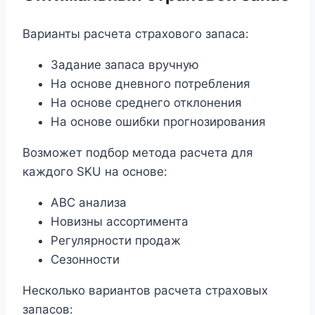
Варианты расчета страхового запаса:
Задание запаса вручную
На основе дневного потребления
На основе среднего отклонения
На основе ошибки прогнозирования
Возможет подбор метода расчета для
каждого SKU на основе:
ABC анализа
Новизны ассортимента
Регулярности продаж
Сезонности
Несколько вариантов расчета страховых
запасов: