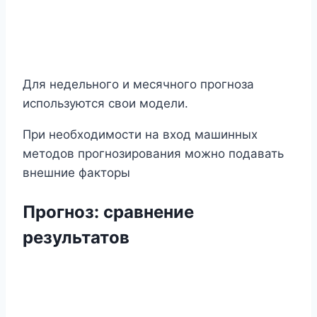
Для недельного и месячного прогноза
используются свои модели.
При необходимости на вход машинных
методов прогнозирования можно подавать
внешние факторы
Прогноз
:
сравнение
результатов