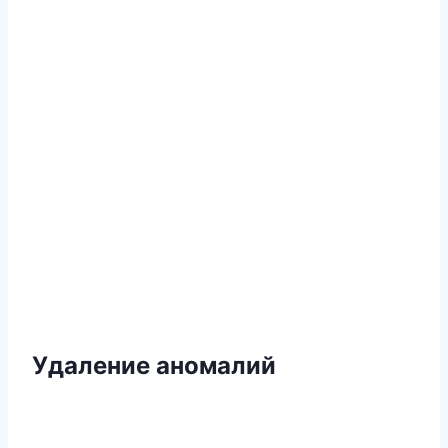
Удаление аномалий