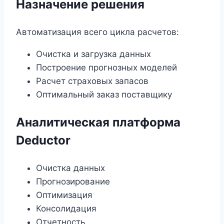
Назначение решения
Автоматизация всего цикла расчетов:
Очистка и загрузка данных
Построение прогнозных моделей
Расчет страховых запасов
Оптимальный заказ поставщику
Аналитическая платформа
Deductor
Очистка данных
Прогнозирование
Оптимизация
Консолидация
Отчетность