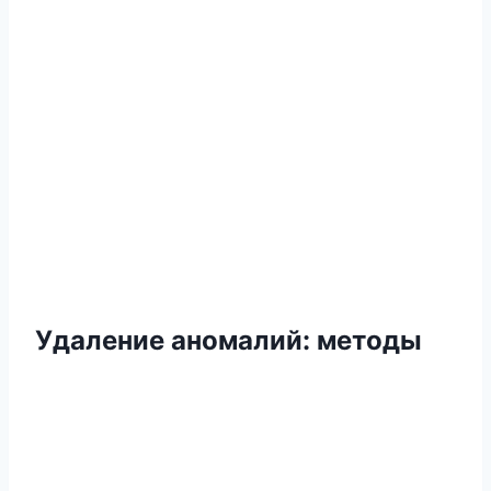
Удаление аномалий
:
методы