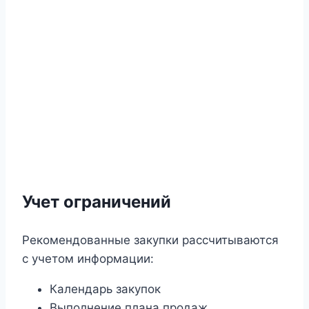
Учет ограничений
Рекомендованные закупки рассчитываются
с учетом информации:
Календарь закупок
Выполнение плана продаж