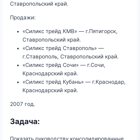
Ставропольский край.
Продажи:
«Силикс трейд КМВ» — г.Пятигорск,
Ставропольский край.
«Силикс трейд Ставрополь» —
г.Ставрополь, Ставропольский край.
«Силикс трейд Сочи» — г.Сочи,
Краснодарский край.
«Силикс трейд Кубань» — г.Краснодар,
Краснодарский край.
2007 год.
Задача:
Показать руководству консолидированные