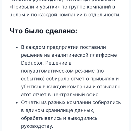
«Прибыли и убытки» по группе компаний в
целом и по каждой компании в отдельности.
Что было сделано:
В каждом предприятии поставили
решение на аналитической платформе
Deductor. Решение в
полуавтоматическом режиме (по
событию) собирало отчет о прибылях и
убытках в каждой компании и отсылало
этот отчет в центральный офис.
Отчеты из разных компаний собирались
в едином хранилище данных,
обрабатывались и выводились
руководству.