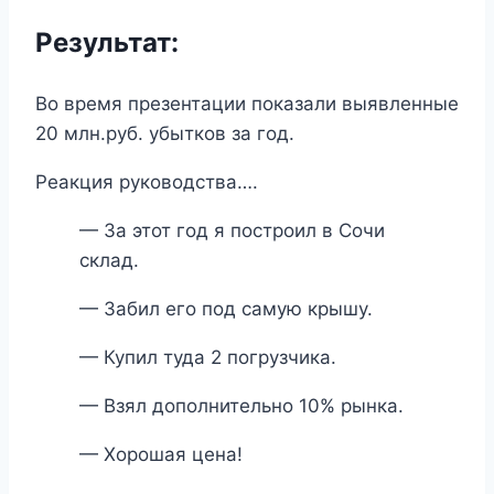
Результат:
Во время презентации показали выявленные
20 млн.руб. убытков за год.
Реакция руководства….
— За этот год я построил в Сочи
склад.
— Забил его под самую крышу.
— Купил туда 2 погрузчика.
— Взял дополнительно 10% рынка.
— Хорошая цена!