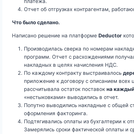
платежа.
Отчет об отгрузках контрагентам, работаю
Что было сделано.
Написано решение на платформе
Deductor
кото
Производилась сверка по номерам накладн
программ. Отчет с расхождениями получал
накладных в целях начисления НДС.
По каждому контракту выстраивалось
дер
приложение к договору с описанием всех 
рассчитывала остаток поставок
на каждый
«нестыковками» выводились в отчет.
Попутно выводились накладные с общей с
оформления факторинга.
Подтягивались оплаты из бухгалтерии к от
Замерялись сроки фактической оплаты и с